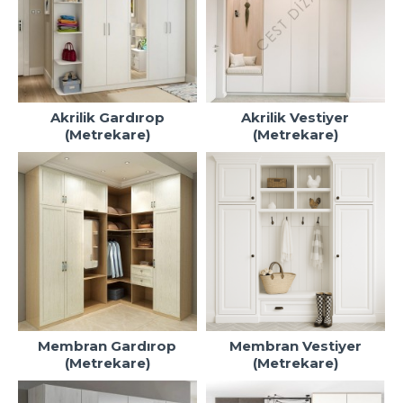
Akrilik Gardırop
Akrilik Vestiyer
(Metrekare)
(Metrekare)
Membran Gardırop
Membran Vestiyer
(Metrekare)
(Metrekare)